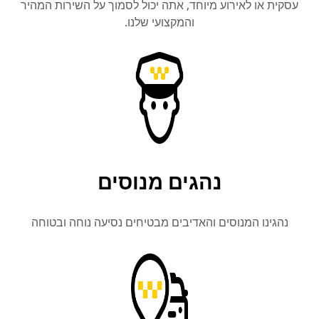
 או לאירוע מיוחד, אתה יכול לסמוך על השירות המהיר
והמקצועי שלנו.
נהגים מנוסים
ינו המנוסים והאדיבים מבטיחים נסיעה נוחה ובטוחה