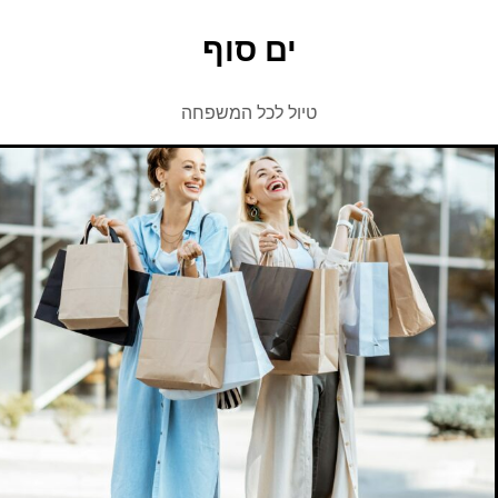
ים סוף
טיול לכל המשפחה