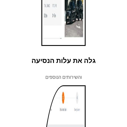
גלה את עלות הנסיעה
והשירותים הנוספים