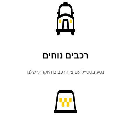
רכבים נוחים
נסע בסטייל עם צי הרכבים היוקרתי שלנו