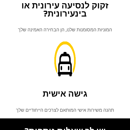
זקוק לנסיעה עירונית או
בינעירונית?
מוניות המסומנות שלנו, הן הבחירה האמינה שלך
גישה אישית
נה משירות אישי המותאם לצרכים הייחודיים שלך