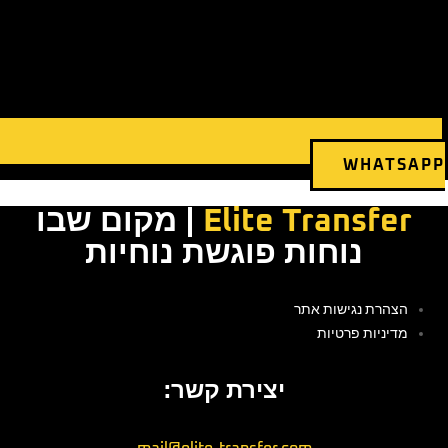
WHA
Elite Transf
| מקום שבו
נוחות פוגשת נוחיות
ת נגישות אתר
יות פרטיות
יצירת קשר: