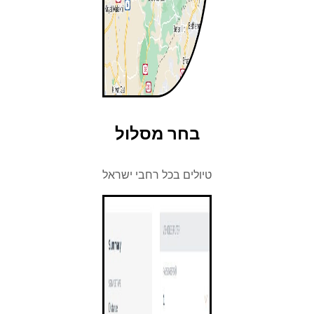
בחר מסלול
טיולים בכל רחבי ישראל