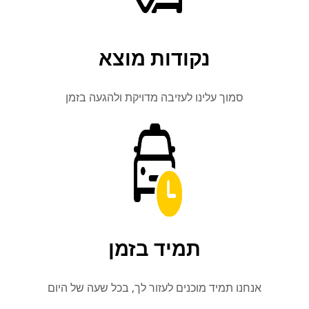
נקודות מוצא
סמוך עלינו לעזיבה מדויקת ולהגעה בזמן
תמיד בזמן
אנחנו תמיד מוכנים לעזור לך, בכל שעה של היום