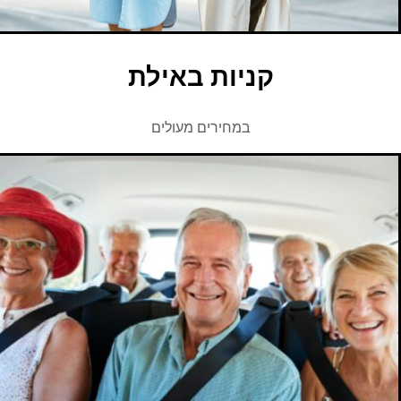
קניות באילת
במחירים מעולים