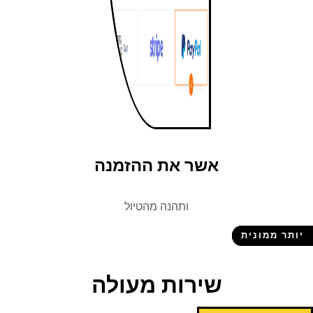
אשר את ההזמנה
ותהנה מהטיול
ונית
שירות
מעולה