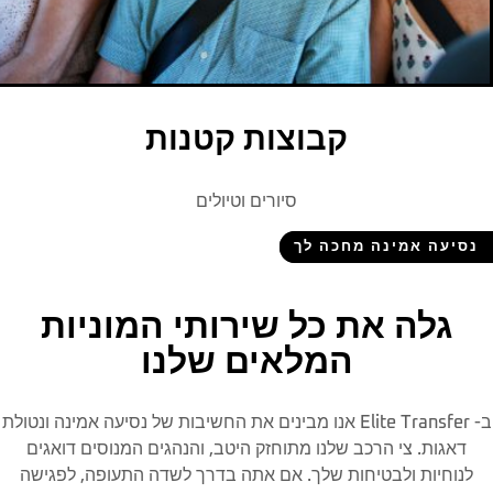
קבוצות קטנות
סיורים וטיולים
אמינה מחכה לך
ה את כל שירותי המוניות
המלאים שלנו
ב- Elite Transfer אנו מבינים את החשיבות של נסיעה אמינה ונטולת
 צי הרכב שלנו מתוחזק היטב, והנהגים המנוסים דואגים
ת ולבטיחות שלך. אם אתה בדרך לשדה התעופה, לפגישה