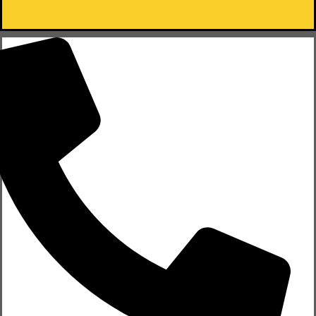
Elite Transfer