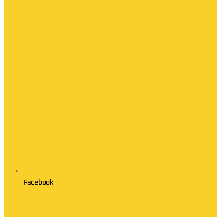
Facebook