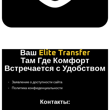
Ваш
Elite Transfer
Там Где Комфорт
Встречается с Удобством
Заявление о доступности сайта
Политика конфиденциальности
Контакты: