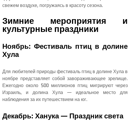
свежем воздухе, погружаясь в красоту сезона.
Зимние мероприятия и
культурные праздники
Ноябрь: Фестиваль птиц в долине
Хула
Для любителей природы фестиваль птиц в долине Хула в
ноябре представляет собой завораживающее зрелище.
Ежегодно около 500 миллионов птиц мигрируют через
Израиль, и долина Хула — идеальное место для
наблюдения за их путешествием на юг.
Декабрь: Ханука — Праздник света