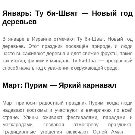
Январь: Ту би-Шват — Новый год
деревьев
В январе в Израиле отмечают Ту би-Шват, Новый год
деревьев. Этот праздник посвящён природе, и люди
часто высаживают деревья и едят свежие фрукты, такие
как инжир, финики и миндаль. Ту би-Шват — прекрасный
способ начать год с уважения к окружающей среде.
Март: Пурим — Яркий карнавал
Март приносит радостный праздник Пурим, когда люди
надевают костюмы и участвуют в вечеринках по всей
стране. Улицы оживают фестивалями, парадами и
маскарадами, создавая атмосферу праздника.
Традиционные угощения включают Осней Аман —