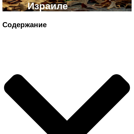
Израиле
Содержание