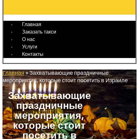
Главная
Заказать такси
О нас
Услуги
Контакты
Главная
»
Захватывающие праздничные
мероприятия, которые стоит посетить в Израиле
Захватывающие
праздничные
мероприятия,
которые стоит
посетить в