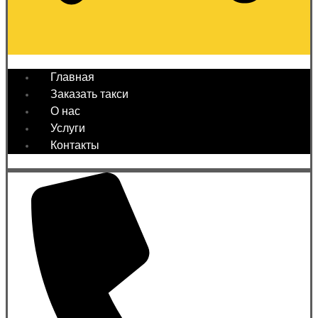
Главная
Заказать такси
О нас
Услуги
Контакты