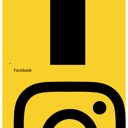
Facebook