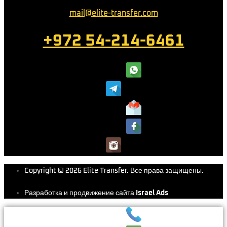
mail@elite-transfer.com
+972 54-214-6461
Copyright © 2026 Elite Transfer. Все права защищены.
Разработка и продвижение сайта
Israel Ads