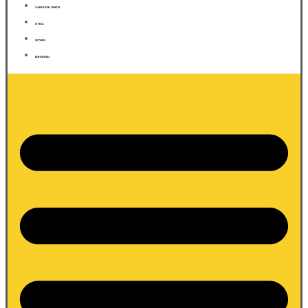
ЗАКАЗАТЬ ТАКСИ
О НАС
УСЛУГИ
КОНТАКТЫ