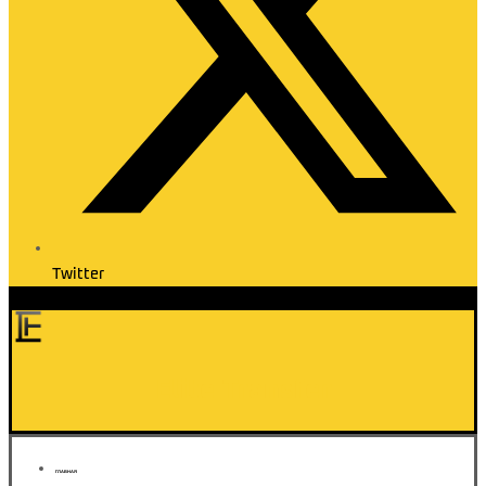
Twitter
Elite Transfer
ГЛАВНАЯ