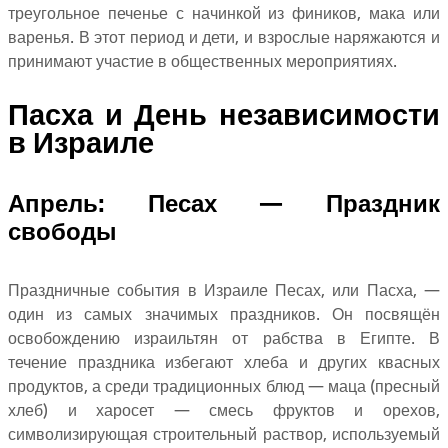
треугольное печенье с начинкой из фиников, мака или
варенья. В этот период и дети, и взрослые наряжаются и
принимают участие в общественных мероприятиях.
Пасха и День независимости
в Израиле
Апрель: Песах — Праздник
свободы
Праздничные события в Израиле Песах, или Пасха, —
один из самых значимых праздников. Он посвящён
освобождению израильтян от рабства в Египте. В
течение праздника избегают хлеба и других квасных
продуктов, а среди традиционных блюд — маца (пресный
хлеб) и харосет — смесь фруктов и орехов,
символизирующая строительный раствор, используемый