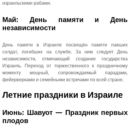
израильскими рабами.
Май: День памяти и День
независимости
День памяти в Израиле посвящён памяти павших
солдат, погибших на службе. За ним следует День
независимости, отмечающий создание государства
Израиль. Переход от торжественного к праздничному
моменту мощный, сопровождаемый парадами,
фейерверками и семейными встречами по всей стране.
Летние праздники в Израиле
Июнь: Шавуот — Праздник первых
плодов