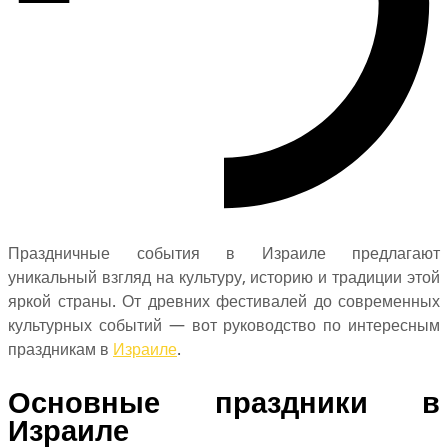
Праздничные события в Израиле предлагают
уникальный взгляд на культуру, историю и традиции этой
яркой страны. От древних фестивалей до современных
культурных событий — вот руководство по интересным
праздникам в
Израиле
.
Основные праздники в
Израиле