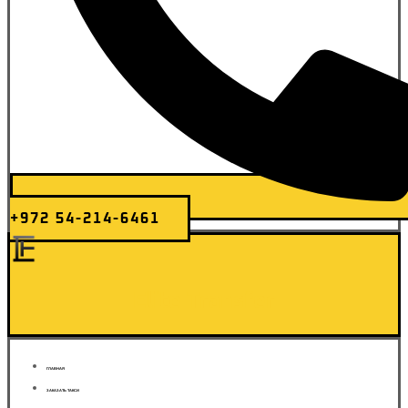
+972 54-214-6461
Elite Transfer
ГЛАВНАЯ
ЗАКАЗАТЬ ТАКСИ