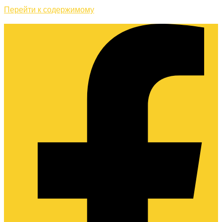
Перейти к содержимому