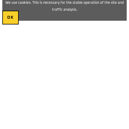
We use cookies. This is necessary for the stable operation of the site and
traffic analysis.
OK