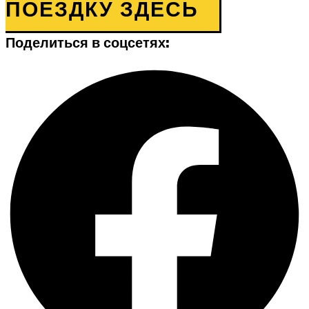
ПОЕЗДКУ ЗДЕСЬ
Поделиться в соцсетях: