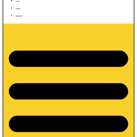
О НАС
УСЛУГИ
КОНТАКТЫ