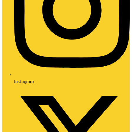
Instagram