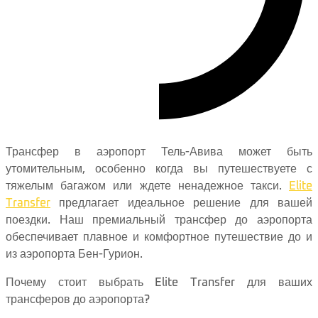
Трансфер в аэропорт Тель-Авива может быть
утомительным, особенно когда вы путешествуете с
тяжелым багажом или ждете ненадежное такси.
Elite
Transfer
предлагает идеальное решение для вашей
поездки. Наш премиальный трансфер до аэропорта
обеспечивает плавное и комфортное путешествие до и
из аэропорта Бен-Гурион.
Почему стоит выбрать Elite Transfer для ваших
трансферов до аэропорта?