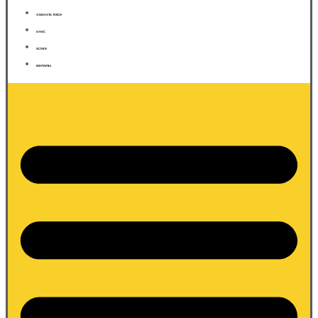
ЗАКАЗАТЬ ТАКСИ
О НАС
УСЛУГИ
КОНТАКТЫ