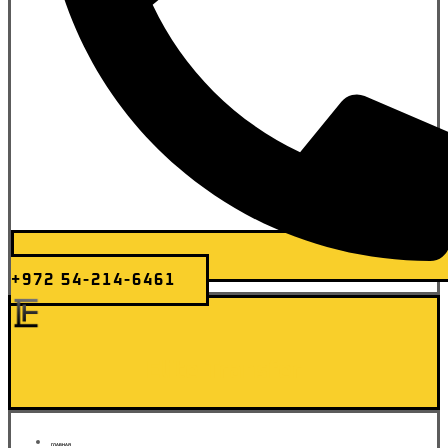
+972 54-214-6461
Elite Transfer
ГЛАВНАЯ