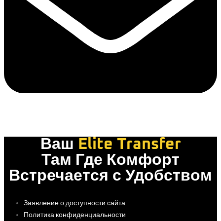
Ваш
Elite Transfer
Там Где Комфорт
Встречается с Удобством
Заявление о доступности сайта
Политика конфиденциальности