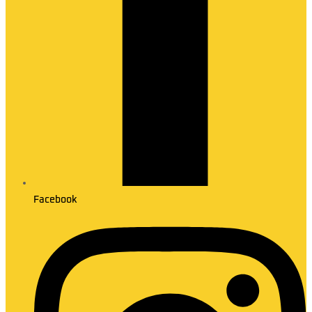
Facebook