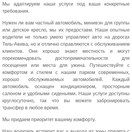
Мы адаптируем наши услуги под ваши конкретные
требования.
Нужен ли вам частный автомобиль, минивэн для группы
или детское кресло, мы их предоставм. Наши опытные
водители не только умело управляют авто на дорогах
Тель-Авива, но и отлично справляются с обслуживанием
клиентов. Они хорошо знают местность и могут
порекомендовать достопримечательности для
посещения или места для ужина. Путешествуйте с
комфортом и стилем с нашим парком современных,
хорошо обслуживаемых автомобилей. Каждый
автомобиль оснащен кондиционером, просторным
салоном и удобными сиденьями. Наши услуги доступны
круглосуточно, так что вы можете забронировать
трансфер в любое время.
Мы придаем приоритет вашему комфорту.
Наш водитель встретит вас у выхода из зоны прилета с