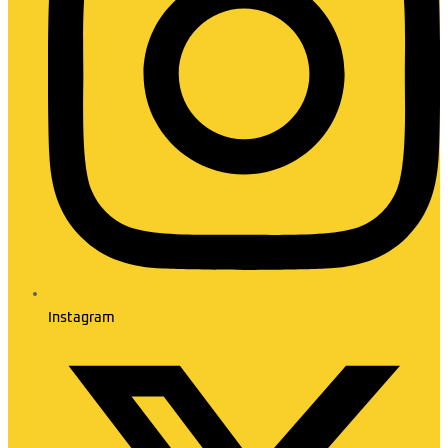
Instagram