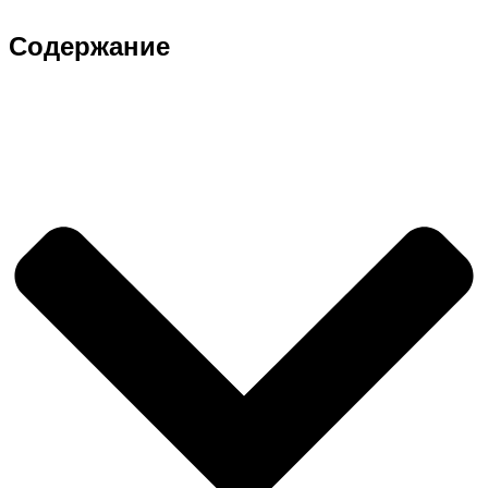
Содержание