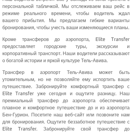
персональной табличкой. Мы отслеживаем ваш рейс в
режиме реального времени, чтобы водитель ждал
вашего прибытия. Мы предлагаем гибкие варианты
бронирования, чтобы учесть ваши изменяющиеся планы.
Кроме трансферов до аэропорта, Elite Transfer
предоставляет городские туры, экскурсии и
корпоративный транспорт. Наши водители рассказывают
о богатой истории и яркой культуре Тель-Авива.
Трансфер в аэропорт Тель-Авива может быть
утомительным, но не позволяйте ему испортить ваше
путешествие. Забронируйте комфортный трансфер с
Elite Transfer уже сегодня и ощутите разницу. Наш
премиальный трансфер до аэропорта обеспечивает
плавное и комфортное путешествие до и из аэропорта
Бен-Гурион. Посетите наш веб-сайт или позвоните нам
для бронирования. Ощутите беззаботное путешествие с
Elite Transfer. Забронируйте свой трансфер до