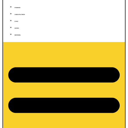
ГЛАВНАЯ
ЗАКАЗАТЬ ТАКСИ
О НАС
УСЛУГИ
КОНТАКТЫ