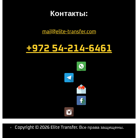
Контакты:
mail@elite-transfer.com
+972 54-214-6461
Copyright © 2026 Elite Transfer. Все права защищены.