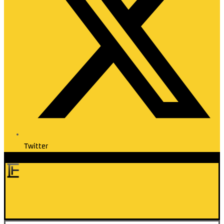
Twitter
Elite Transfer