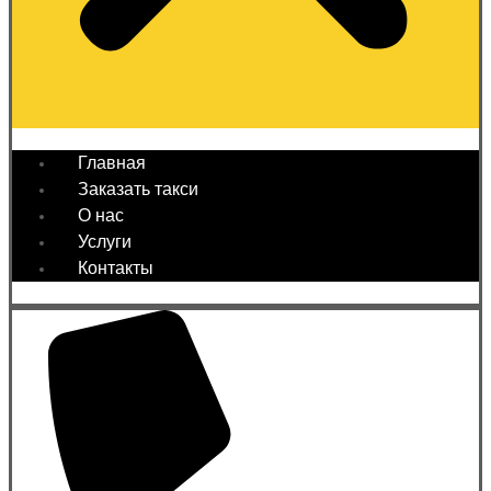
Главная
Заказать такси
О нас
Услуги
Контакты