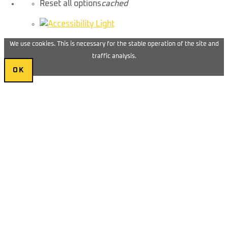
Reset all options
cached
We use cookies. This is necessary for the stable operation of the site and
traffic analysis.
OK