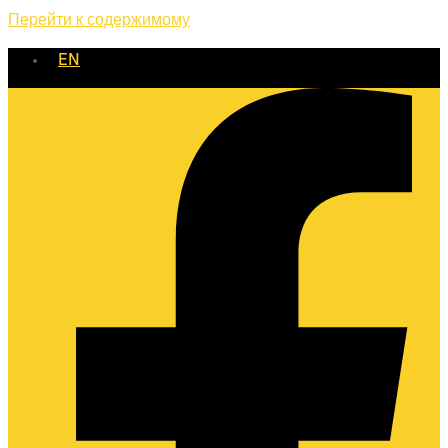
Перейти к содержимому
EN