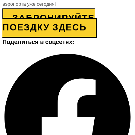
аэропорта уже сегодня!
ЗАБРОНИРУЙТЕ
ПОЕЗДКУ ЗДЕСЬ
Поделиться в соцсетях: