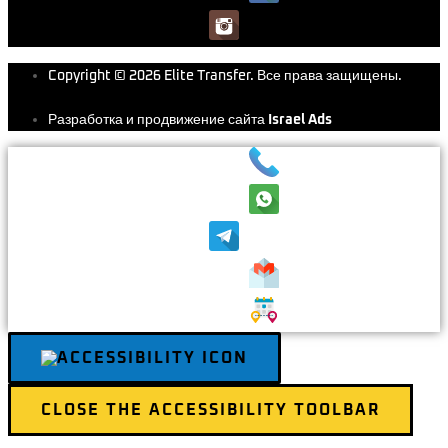
Copyright © 2026 Elite Transfer. Все права защищены.
Разработка и продвижение сайта
Israel Ads
CLOSE THE ACCESSIBILITY TOOLBAR