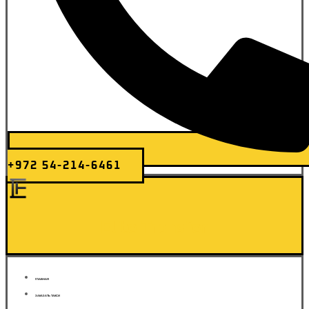
+972 54-214-6461
Elite Transfer
ГЛАВНАЯ
ЗАКАЗАТЬ ТАКСИ