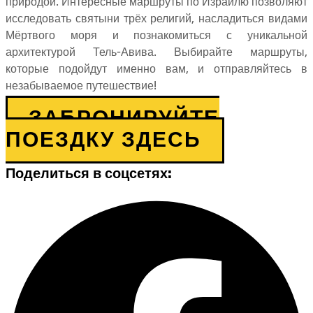
природой. Интересные маршруты по Израилю позволяют
исследовать святыни трёх религий, насладиться видами
Мёртвого моря и познакомиться с уникальной
архитектурой Тель-Авива. Выбирайте маршруты,
которые подойдут именно вам, и отправляйтесь в
незабываемое путешествие!
ЗАБРОНИРУЙТЕ
ПОЕЗДКУ ЗДЕСЬ
Поделиться в соцсетях: