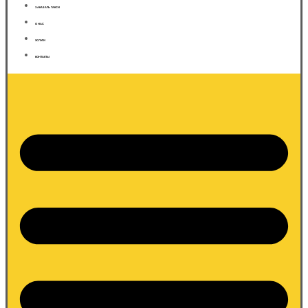
ЗАКАЗАТЬ ТАКСИ
О НАС
УСЛУГИ
КОНТАКТЫ