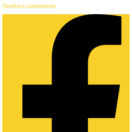
Перейти к содержимому