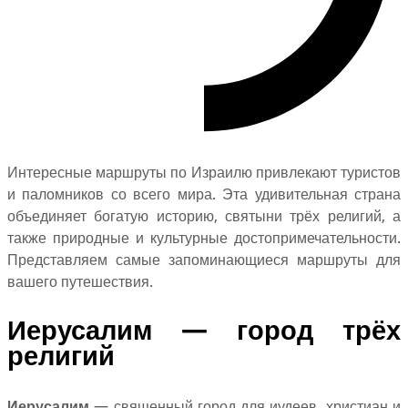
Интересные маршруты по Израилю привлекают туристов
и паломников со всего мира. Эта удивительная страна
объединяет богатую историю, святыни трёх религий, а
также природные и культурные достопримечательности.
Представляем самые запоминающиеся маршруты для
вашего путешествия.
Иерусалим — город трёх
религий
Иерусалим
— священный город для иудеев, христиан и