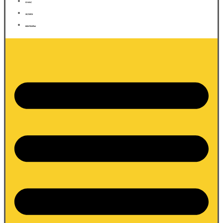
О НАС
УСЛУГИ
КОНТАКТЫ