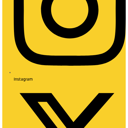
Instagram