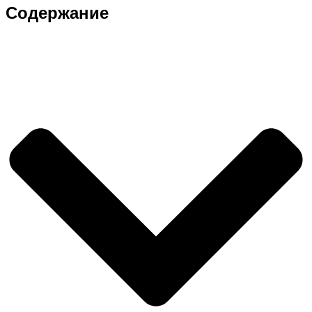
Содержание