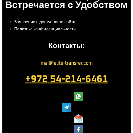
Встречается с Удобством
Заявление о доступности сайта
Политика конфиденциальности
Контакты:
mail@elite-transfer.com
+972 54-214-6461