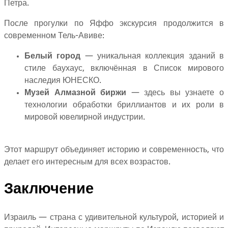
Петра.
После прогулки по Яффо экскурсия продолжится в
современном Тель-Авиве:
Белый город
— уникальная коллекция зданий в
стиле баухаус, включённая в Список мирового
наследия ЮНЕСКО.
Музей Алмазной биржи
— здесь вы узнаете о
технологии обработки бриллиантов и их роли в
мировой ювелирной индустрии.
Этот маршрут объединяет историю и современность, что
делает его интересным для всех возрастов.
Заключение
Израиль — страна с удивительной культурой, историей и