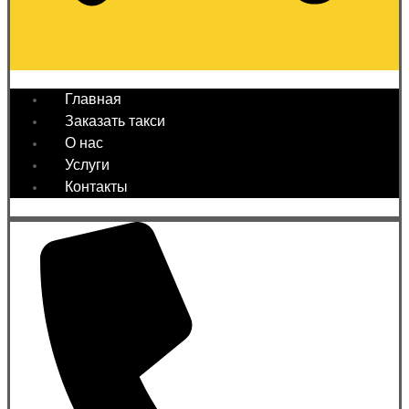
Главная
Заказать такси
О нас
Услуги
Контакты