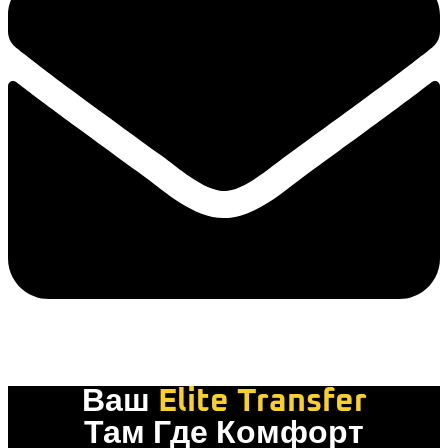
Ваш
Elite Transfer
Там Где Комфорт