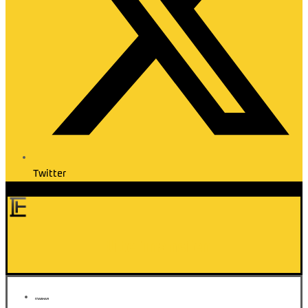
Twitter
Elite Transfer
ГЛАВНАЯ