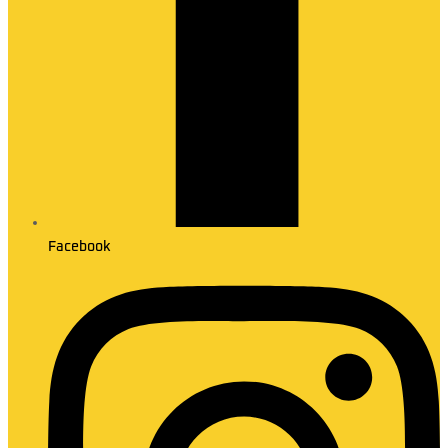
Facebook